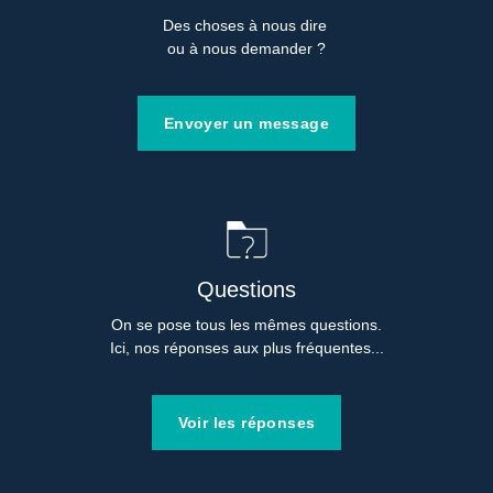
Des choses à nous dire 

ou à nous demander ?
Envoyer un message
Questions
On se pose tous les mêmes questions.

Ici, nos réponses aux plus fréquentes...
Voir les réponses