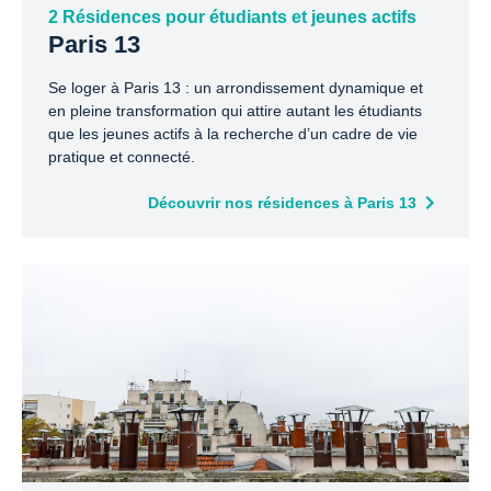
2 Résidences pour étudiants et jeunes actifs
Paris 13
Se loger à Paris 13 : un arrondissement dynamique et
en pleine transformation qui attire autant les étudiants
que les jeunes actifs à la recherche d’un cadre de vie
pratique et connecté.
Découvrir nos résidences à Paris 13