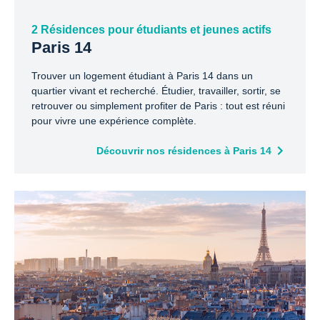
2 Résidences pour étudiants et jeunes actifs
Paris 14
Trouver un logement étudiant à Paris 14 dans un
quartier vivant et recherché. Étudier, travailler, sortir, se
retrouver ou simplement profiter de Paris : tout est réuni
pour vivre une expérience complète.
Découvrir nos résidences à Paris 14