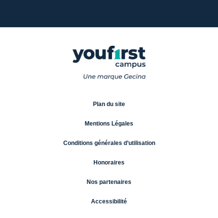
Plan du site
Mentions Légales
Conditions générales d’utilisation
Honoraires
Nos partenaires
Accessibilité