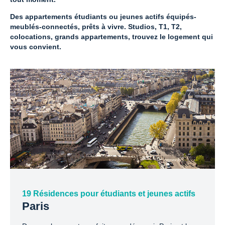
Des appartements étudiants ou jeunes actifs équipés-
meublés-connectés, prêts à vivre. Studios, T1, T2,
colocations, grands appartements, trouvez le logement qui
vous convient.
19 Résidences pour étudiants et jeunes actifs
Paris