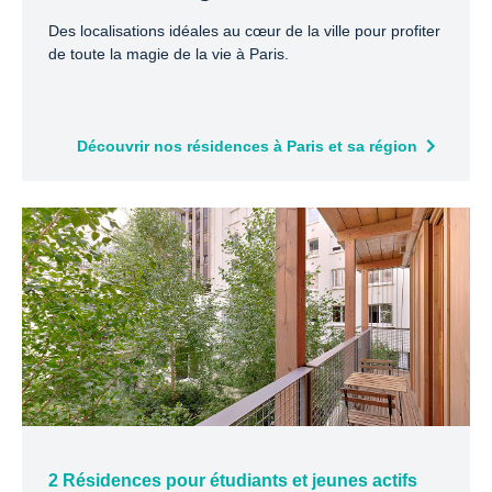
Des localisations idéales au cœur de la ville pour profiter
de toute la magie de la vie à Paris.
Découvrir nos résidences à Paris et sa région
2 Résidences pour étudiants et jeunes actifs