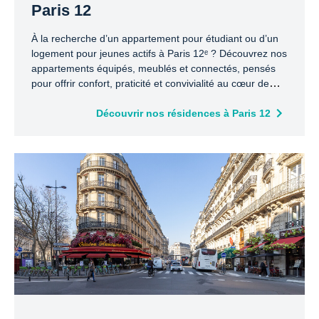
Paris 12
À la recherche d’un appartement pour étudiant ou d’un
logement pour jeunes actifs à Paris 12ᵉ ? Découvrez nos
appartements équipés, meublés et connectés, pensés
pour offrir confort, praticité et convivialité au cœur de
Paris.
Découvrir nos résidences à Paris 12