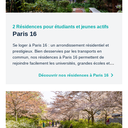
2 Résidences pour étudiants et jeunes actifs
Paris 16
Se loger à Paris 16 : un arrondissement résidentiel et
prestigieux. Bien desservies par les transports en
commun, nos résidences à Paris 16 permettent de
rejoindre facilement les universités, grandes écoles et
principaux pôles économiques de Paris.
Découvrir nos résidences à Paris 16