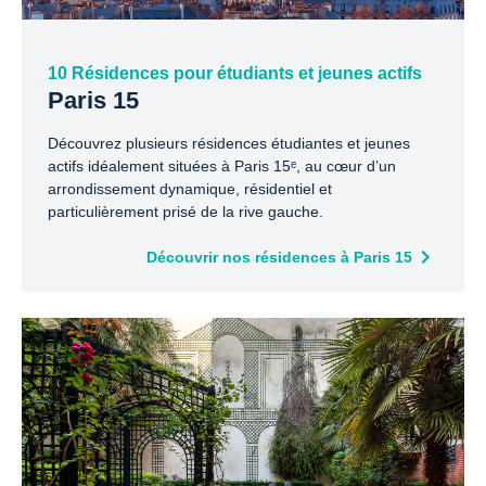
10 Résidences pour étudiants et jeunes actifs
Paris 15
Découvrez plusieurs résidences étudiantes et jeunes
actifs idéalement situées à Paris 15ᵉ, au cœur d’un
arrondissement dynamique, résidentiel et
particulièrement prisé de la rive gauche.
Découvrir nos résidences à Paris 15