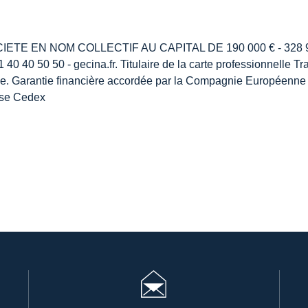
E EN NOM COLLECTIF AU CAPITAL DE 190 000 € - 328 921 
40 40 50 50 - gecina.fr. Titulaire de la carte professionnelle 
nce. Garantie financière accordée par la Compagnie Européenne 
nse Cedex