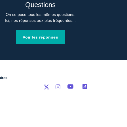
Questions
On se pose tous les mêmes questions.

Ici, nos réponses aux plus fréquentes...
Voir les réponses
ires