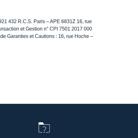
432 R.C.S. Paris – APE 6831Z 16, rue
Transaction et Gestion n° CPI 7501 2017 000
de Garanties et Cautions : 16, rue Hoche –