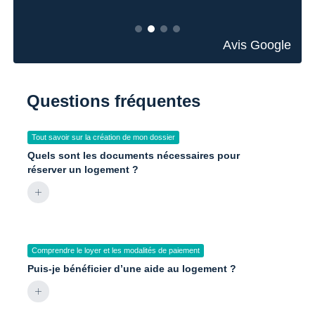
Avis Google
Questions fréquentes
Tout savoir sur la création de mon dossier
Quels sont les documents nécessaires pour
réserver un logement ?
Comprendre le loyer et les modalités de paiement
Puis-je bénéficier d’une aide au logement ?