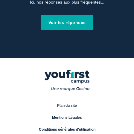
Ici, nos réponses aux plus fréquentes...
Voir les réponses
Plan du site
Mentions Légales
Conditions générales d’utilisation