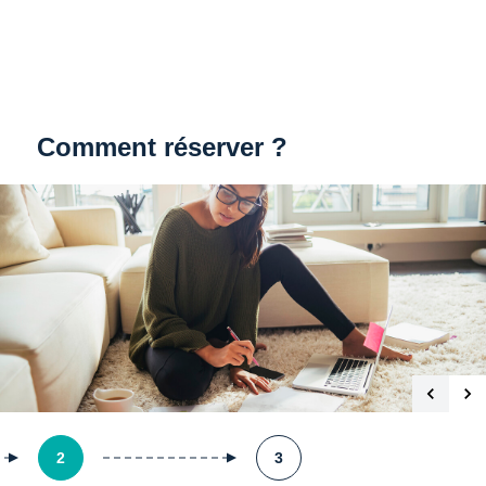
Comment réserver ?
2
3