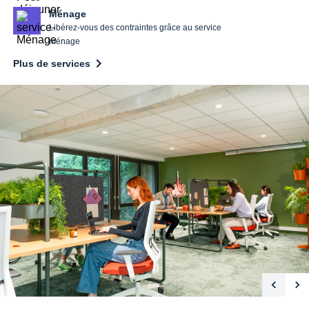
Ménage
Libérez-vous des contraintes grâce au service
ménage
Plus de services