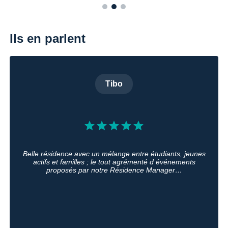
Ils en parlent
Tibo
Belle résidence avec un mélange entre étudiants, jeunes
actifs et familles ; le tout agrémenté d événements
proposés par notre Résidence Manager…