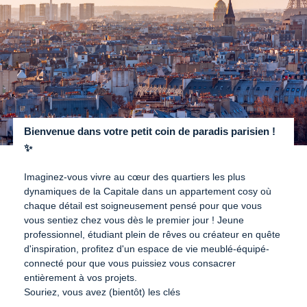
Bienvenue dans votre petit coin de paradis parisien !
✨
Imaginez-vous vivre au cœur des quartiers les plus
dynamiques de la Capitale dans un appartement cosy où
chaque détail est soigneusement pensé pour que vous
vous sentiez chez vous dès le premier jour ! Jeune
professionnel, étudiant plein de rêves ou créateur en quête
d'inspiration, profitez d'un espace de vie meublé-équipé-
connecté pour que vous puissiez vous consacrer
entièrement à vos projets.
Souriez, vous avez (bientôt) les clés