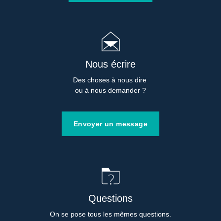
Nous écrire
Des choses à nous dire 

ou à nous demander ?
Envoyer un message
Questions
On se pose tous les mêmes questions.
