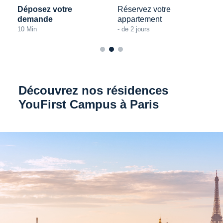
Déposez votre
Réservez votre
demande
appartement
10
Min
- de 2 jours
Découvrez nos résidences
YouFirst Campus à Paris