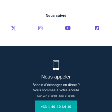
Nous suivre
Nous appeler
Besoin d'échanger en direct ?

Nous sommes à votre écoute
(Lun-ven 9H/19H - Sam 9H/16H).
+33 1 40 40 64 10