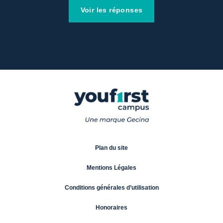
Voir les réponses
Plan du site
Mentions Légales
Conditions générales d’utilisation
Honoraires