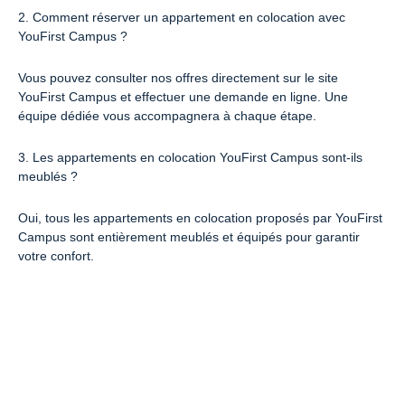
2. Comment réserver un appartement en colocation avec
YouFirst Campus ?
Vous pouvez consulter nos offres directement sur le site
YouFirst Campus et effectuer une demande en ligne. Une
équipe dédiée vous accompagnera à chaque étape.
3. Les appartements en colocation YouFirst Campus sont-ils
meublés ?
Oui, tous les appartements en colocation proposés par YouFirst
Campus sont entièrement meublés et équipés pour garantir
votre confort.