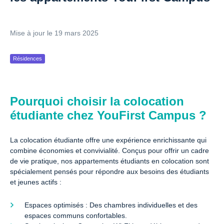
Mise à jour le 19 mars 2025
Résidences
Pourquoi choisir la colocation
étudiante chez YouFirst Campus ?
La colocation étudiante offre une expérience enrichissante qui
combine économies et convivialité. Conçus pour offrir un cadre
de vie pratique, nos appartements étudiants en colocation sont
spécialement pensés pour répondre aux besoins des étudiants
et jeunes actifs :
Espaces optimisés : Des chambres individuelles et des
espaces communs confortables.