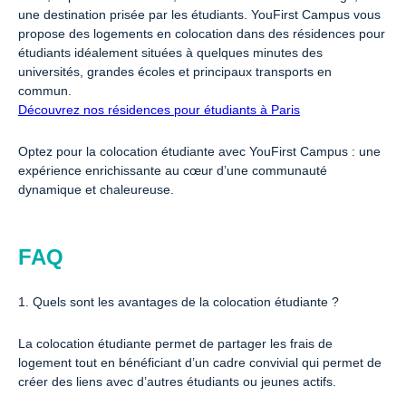
une destination prisée par les étudiants. YouFirst Campus vous
propose des logements en colocation dans des résidences pour
étudiants idéalement situées à quelques minutes des
universités, grandes écoles et principaux transports en
commun.
Découvrez nos résidences pour étudiants à Paris
Optez pour la colocation étudiante avec YouFirst Campus : une
expérience enrichissante au cœur d’une communauté
dynamique et chaleureuse.
FAQ
1. Quels sont les avantages de la colocation étudiante ?
La colocation étudiante permet de partager les frais de
logement tout en bénéficiant d’un cadre convivial qui permet de
créer des liens avec d’autres étudiants ou jeunes actifs.