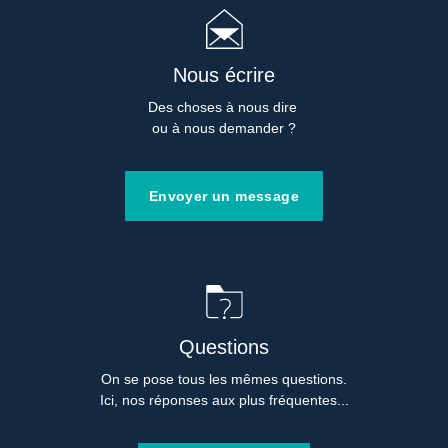
Nous écrire
Des choses à nous dire 

ou à nous demander ?
Envoyer un message
Questions
On se pose tous les mêmes questions.

Ici, nos réponses aux plus fréquentes...