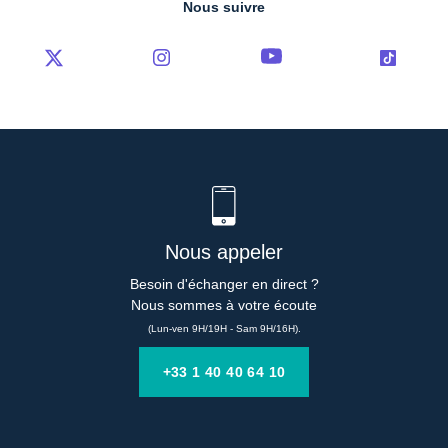
Nous suivre
Nous appeler
Besoin d'échanger en direct ?

Nous sommes à votre écoute
(Lun-ven 9H/19H - Sam 9H/16H).
+33 1 40 40 64 10