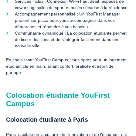
Services inclus : Connexion Wi-Fi haut débit, espaces de
coworking, salles de sport et accès sécurisé à la résidence.
Accompagnement personnalisé : Un YouFirst Manager
présent sur place pour vous accompagner dans vos
démarches et répondre à vos besoins.
Communauté dynamique : La colocation étudiante permet
de tisser des liens et de s’intégrer facilement dans une
nouvelle ville.
En choisissant YouFirst Campus, vous optez pour un logement
étudiant clé en main, alliant confort, praticité et esprit de
partage.
Colocation étudiante YouFirst
Campus
Colocation étudiante à Paris
Paris, capitale de la culture, de l'innovation et de l'échange, est