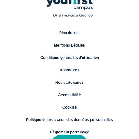
Plan du site
Mentions Légales
Conditions générales d’utilisation
Honoraires
Nos partenaires
Accessibilité
Cookies
Politique de protection des données personnelles
Règlement parrainage