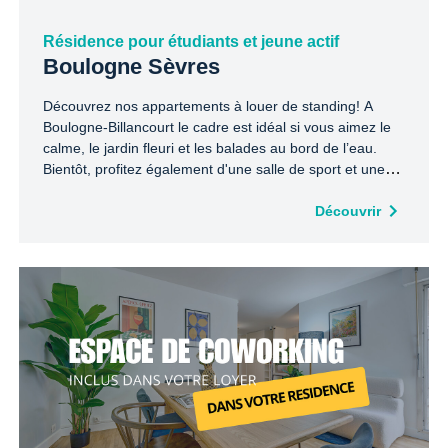
Résidence pour étudiants et jeune actif
Boulogne Sèvres
Découvrez nos appartements à louer de standing! A
Boulogne-Billancourt le cadre est idéal si vous aimez le
calme, le jardin fleuri et les balades au bord de l’eau.
Bientôt, profitez également d'une salle de sport et une
salle de coworking dans votre résidence et inclus dans
votre loyer!
Découvrir