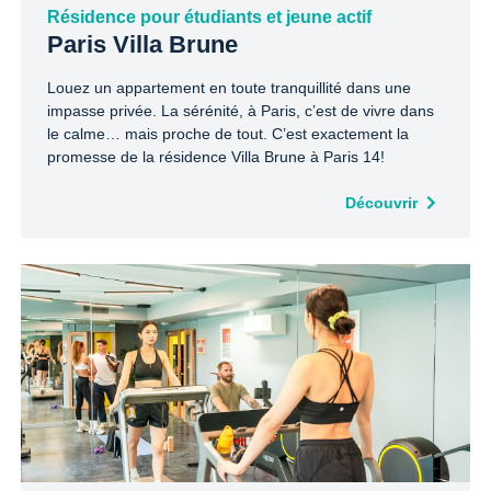
Résidence pour étudiants et jeune actif
Paris Villa Brune
Louez un appartement en toute tranquillité dans une
impasse privée. La sérénité, à Paris, c’est de vivre dans
le calme… mais proche de tout. C’est exactement la
promesse de la résidence Villa Brune à Paris 14!
Découvrir