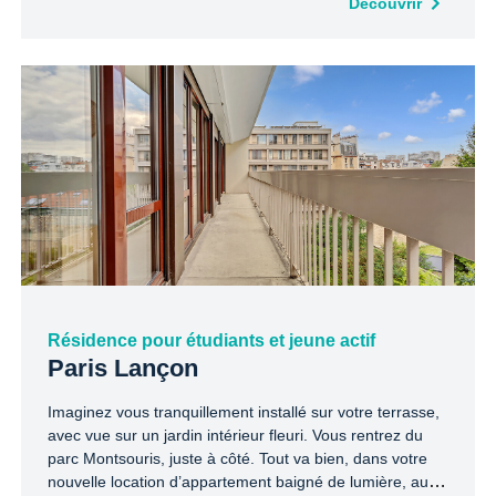
Découvrir
Résidence pour étudiants et jeune actif
Paris Lançon
Imaginez vous tranquillement installé sur votre terrasse,
avec vue sur un jardin intérieur fleuri. Vous rentrez du
parc Montsouris, juste à côté. Tout va bien, dans votre
nouvelle location d’appartement baigné de lumière, au