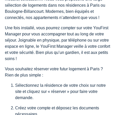
sélection de logements dans nos résidences à Paris ou
Boulogne-Billancourt. Modernes, bien équipés et
connectés, nos appartements n’attendent que vous !
Une fois installé, vous pourrez compter sur votre YouFirst
Manager pour vous accompagner tout au long de votre
séjour. Joignable en physique, par téléphone ou sur votre
espace en ligne, le YouFirst Manager veille à votre confort
et votre sécurité. Bien plus qu’un gardien, il est aux petits
soins !
Vous souhaitez réserver votre futur logement à Paris ?
Rien de plus simple :
Sélectionnez la résidence de votre choix sur notre
site et cliquez sur « réserver » pour faire votre
demande.
Créez votre compte et déposez les documents
nécessaires.