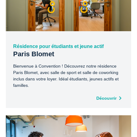
Résidence pour étudiants et jeune actif
Paris Blomet
Bienvenue à Convention ! Découvrez notre résidence
Paris Blomet, avec salle de sport et salle de coworking
inclus dans votre loyer. Idéal étudiants, jeunes actifs et
familles.
Découvrir