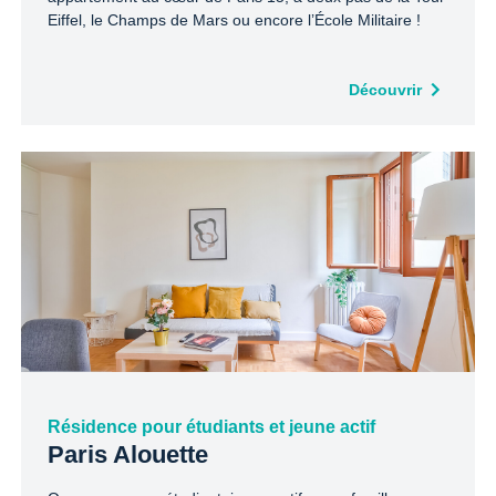
Eiffel, le Champs de Mars ou encore l’École Militaire !
Découvrir
Résidence pour étudiants et jeune actif
Paris Alouette