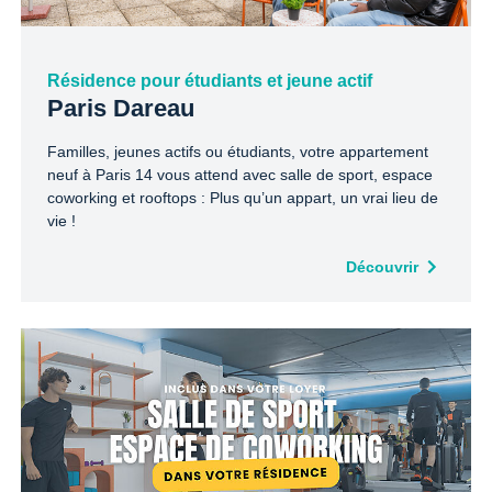
Résidence pour étudiants et jeune actif
Paris Dareau
Familles, jeunes actifs ou étudiants, votre appartement
neuf à Paris 14 vous attend avec salle de sport, espace
coworking et rooftops : Plus qu’un appart, un vrai lieu de
vie !
Découvrir