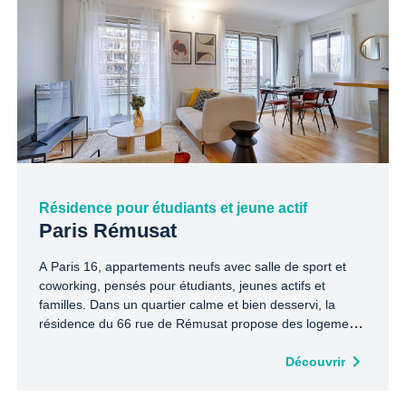
Résidence pour étudiants et jeune actif
Paris Rémusat
A Paris 16, appartements neufs avec salle de sport et
coworking, pensés pour étudiants, jeunes actifs et
familles. Dans un quartier calme et bien desservi, la
résidence du 66 rue de Rémusat propose des logements
meublés, non meublés ou en colocation, avec services
inclus.
Découvrir