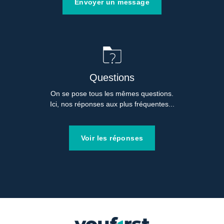
Envoyer un message
Questions
On se pose tous les mêmes questions.

Ici, nos réponses aux plus fréquentes...
Voir les réponses