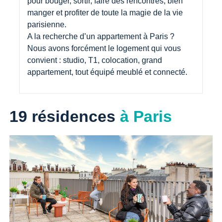
pour bouger, sortir, faire des rencontres, bien 
manger et profiter de toute la magie de la vie 
parisienne.

A la recherche d’un appartement à Paris ? 
Nous avons forcément le logement qui vous 
convient : studio, T1, colocation, grand 
appartement, tout équipé meublé et connecté.
19 résidences
à Paris