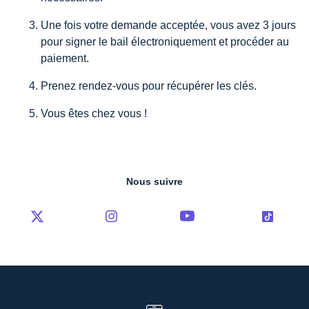
Une fois votre demande acceptée, vous avez 3 jours
pour signer le bail électroniquement et procéder au
paiement.
Prenez rendez-vous pour récupérer les clés.
Vous êtes chez vous !
Nous suivre