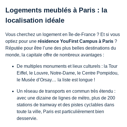
Logements meublés à Paris : la
localisation idéale
Vous cherchez un logement en île-de-France ? Et si vous
optiez pour une
résidence YouFirst Campus à Paris
?
Réputée pour être l’une des plus belles destinations du
monde, la capitale offre de nombreux avantages :
De multiples monuments et lieux culturels : la Tour
Eiffel, le Louvre, Notre-Dame, le Centre Pompidou,
le Musée d’Orsay… la liste est longue !
Un réseau de transports en commun très étendu :
avec une dizaine de lignes de métro, plus de 200
stations de tramway et des pistes cyclables dans
toute la ville, Paris est particulièrement bien
desservie.