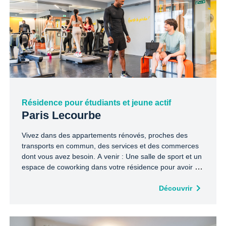
Résidence pour étudiants et jeune actif
Paris Lecourbe
Vivez dans des appartements rénovés, proches des
transports en commun, des services et des commerces
dont vous avez besoin. A venir : Une salle de sport et un
espace de coworking dans votre résidence pour avoir un
maximum de services à portée de main !
Découvrir