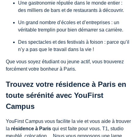
Une gastronomie réputée dans le monde entier :
des milliers de bars et de restaurants à découvrir.
Un grand nombre d’écoles et d’entreprises : un
véritable tremplin pour bien démarrer sa carrière.
Des spectacles et des festivals à foison : parce qu’il
n’y a pas que le travail dans la vie !
Que vous soyez étudiant ou jeune actif, vous trouverez
forcément votre bonheur à Paris.
Trouvez votre résidence à Paris en
toute sérénité avec YouFirst
Campus
YouFirst Campus vous facilite la vie et vous aide à trouver
la
résidence à Paris
qui est faite pour vous. T1, studio
meublé, colocation… Nous vous proposons une large