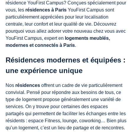
résidence YouFirst Campus? Conçues spécialement pour
vous, les
résidences à Paris
YouFirst Campus sont
particulièrement appréciées pour leur localisation
centrale, leur confort et leur qualité de vie. Découvrez
pourquoi vous allez adorer votre nouveau chez vous avec
YouFirst Campus, expert en
logements meublés,
modernes et connectés à Paris
.
Résidences modernes et équipées :
une expérience unique
Nos
résidences
offrent un cadre de vie particulièrement
convivial. Pensé pour répondre aux besoins de tous, ce
type de logement propose généralement une variété de
services. On y trouve pour certaines des espaces
partagés qui permettent de faciliter les échanges entre les
résidents : espace Fitness, lounge, coworking… Bien plus
qu’un logement, c’est un lieu de partage et de rencontres.