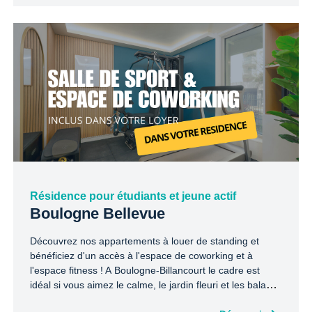
Résidence pour étudiants et jeune actif
Boulogne Bellevue
Découvrez nos appartements à louer de standing et
bénéficiez d'un accès à l'espace de coworking et à
l'espace fitness ! A Boulogne-Billancourt le cadre est
idéal si vous aimez le calme, le jardin fleuri et les balades
au bord de l’eau.