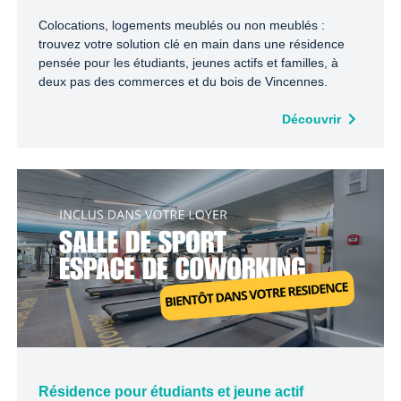
Colocations, logements meublés ou non meublés :
trouvez votre solution clé en main dans une résidence
pensée pour les étudiants, jeunes actifs et familles, à
deux pas des commerces et du bois de Vincennes.
Découvrir
Résidence pour étudiants et jeune actif