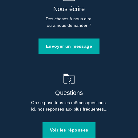
Nous écrire
Des choses à nous dire 

ou à nous demander ?
Envoyer un message
Questions
On se pose tous les mêmes questions.

Ici, nos réponses aux plus fréquentes...
Voir les réponses