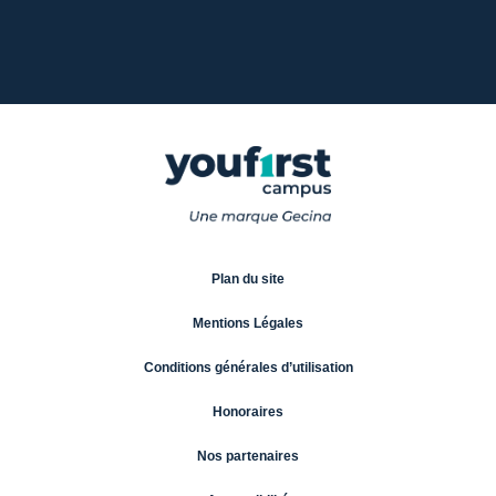
Plan du site
Mentions Légales
Conditions générales d’utilisation
Honoraires
Nos partenaires