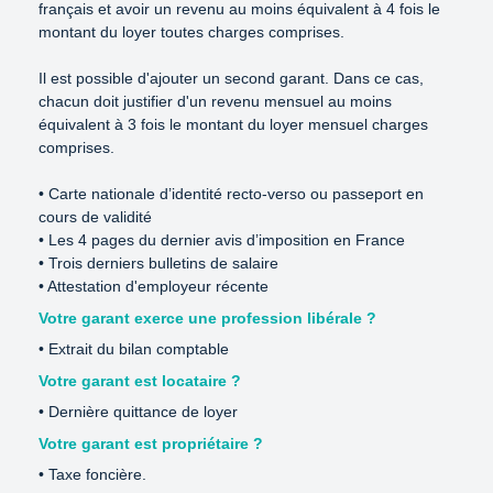
français et avoir un revenu au moins équivalent à 4 fois le 
montant du loyer toutes charges comprises. 

Il est possible d'ajouter un second garant. Dans ce cas, 
chacun doit justifier d'un revenu mensuel au moins 
équivalent à 3 fois le montant du loyer mensuel charges 
comprises.

• Carte nationale d’identité recto-verso ou passeport en 
cours de validité 

• Les 4 pages du dernier avis d’imposition en France 

• Trois derniers bulletins de salaire 

• Attestation d'employeur récente 
Votre garant exerce une profession libérale ?
• Extrait du bilan comptable 
Votre garant est locataire ?
• Dernière quittance de loyer 
Votre garant est propriétaire ?
• Taxe foncière. 