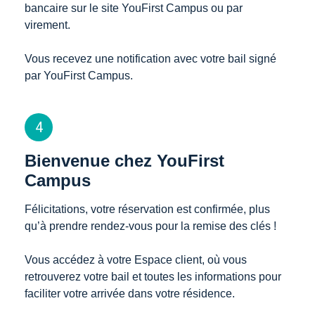
bancaire sur le site YouFirst Campus ou par 
virement. 

Vous recevez une notification avec votre bail signé 
par YouFirst Campus. 
4
Bienvenue chez YouFirst
Campus
Félicitations, votre réservation est confirmée, plus 
qu’à prendre rendez-vous pour la remise des clés ! 

Vous accédez à votre Espace client, où vous 
retrouverez votre bail et toutes les informations pour 
faciliter votre arrivée dans votre résidence. 