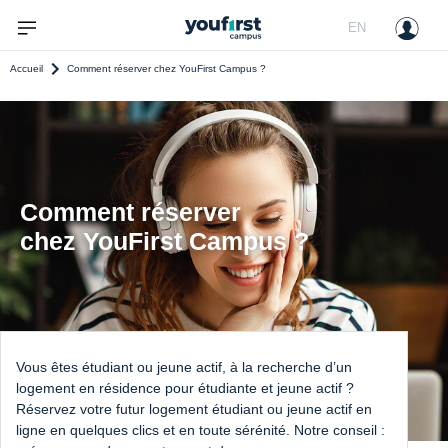
EN
Accueil
Comment réserver chez YouFirst Campus ?
Comment réserver 

chez YouFirst Campus ?
Vous êtes étudiant ou jeune actif, à la recherche d’un
logement en résidence pour étudiante et jeune actif ?
Réservez votre futur logement étudiant ou jeune actif en
ligne en quelques clics et en toute sérénité. Notre conseil :