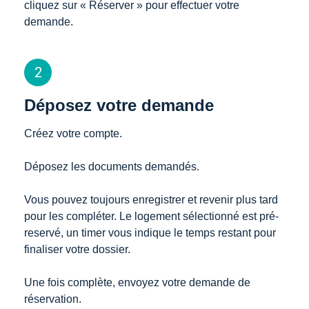
cliquez sur « Réserver » pour effectuer votre 
demande. 
2
Déposez votre demande
Créez votre compte. 

Déposez les documents demandés. 

Vous pouvez toujours enregistrer et revenir plus tard 
pour les compléter. Le logement sélectionné est pré-
reservé, un timer vous indique le temps restant pour 
finaliser votre dossier. 

Une fois complète, envoyez votre demande de 
réservation. 
