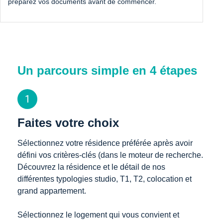
préparez vos documents avant de commencer.
Un parcours simple en 4 étapes
1
Faites votre choix
Sélectionnez votre résidence préférée après avoir 
défini vos critères-clés (dans le moteur de recherche. 
Découvrez la résidence et le détail de nos 
différentes typologies studio, T1, T2, colocation et 
grand appartement. 

Sélectionnez le logement qui vous convient et 