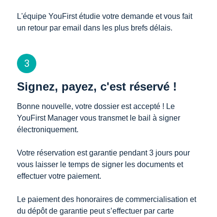
L'équipe YouFirst étudie votre demande et vous fait 
un retour par email dans les plus brefs délais.
3
Signez, payez, c'est réservé !
Bonne nouvelle, votre dossier est accepté ! Le 
YouFirst Manager vous transmet le bail à signer 
électroniquement. 

Votre réservation est garantie pendant 3 jours pour 
vous laisser le temps de signer les documents et 
effectuer votre paiement. 

Le paiement des honoraires de commercialisation et 
du dépôt de garantie peut s’effectuer par carte 