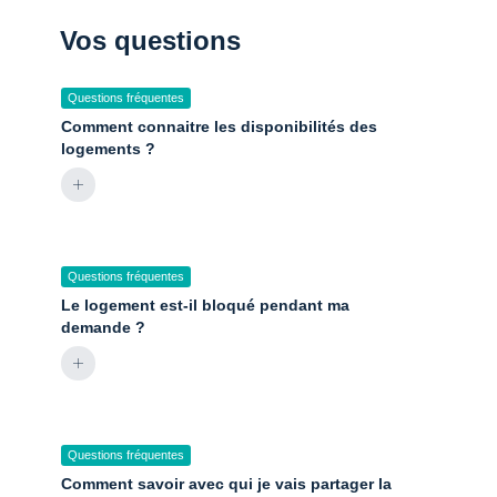
Vos questions
Questions fréquentes
Comment connaitre les disponibilités des
logements ?
Questions fréquentes
Le logement est-il bloqué pendant ma
demande ?
Questions fréquentes
Comment savoir avec qui je vais partager la