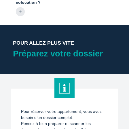
colocation ?
POUR ALLEZ PLUS VITE
Préparez votre dossier
Pour réserver votre appartement, vous avez 
besoin d’un dossier complet. 

Pensez à bien préparer et scanner les 