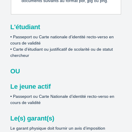
documents suivants au format pdf, jpg ou png. 
L'étudiant
• Passeport ou Carte nationale d’identité recto-verso en 
cours de validité 

• Carte d'étudiant ou justificatif de scolarité ou de statut 
chercheur 
OU 

Le jeune actif
• Passeport ou Carte Nationale d’identité recto-verso en 
cours de validité
Le(s) garant(s)
Le garant physique doit fournir un avis d’imposition 