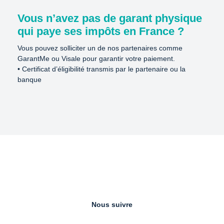
Vous n’avez pas de garant physique 
qui paye ses impôts en France ?
Vous pouvez solliciter un de nos partenaires comme 
GarantMe ou Visale pour garantir votre paiement.

• Certificat d’éligibilité transmis par le partenaire ou la 
banque
Nous suivre